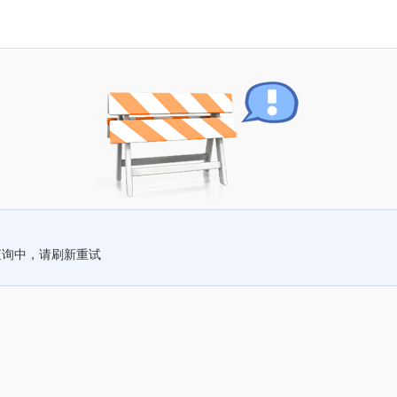
查询中，请刷新重试