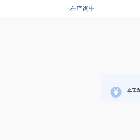
正在查询中
正在