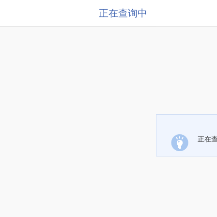
正在查询中
正在