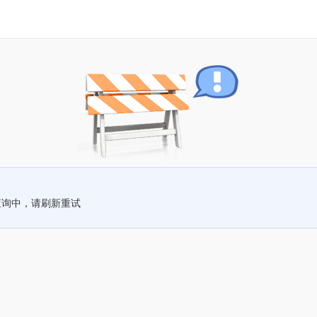
查询中，请刷新重试