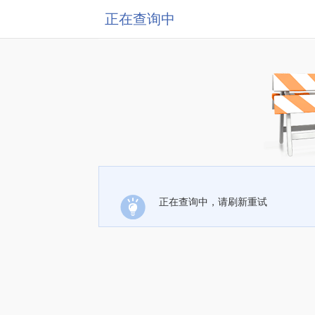
正在查询中
正在查询中，请刷新重试