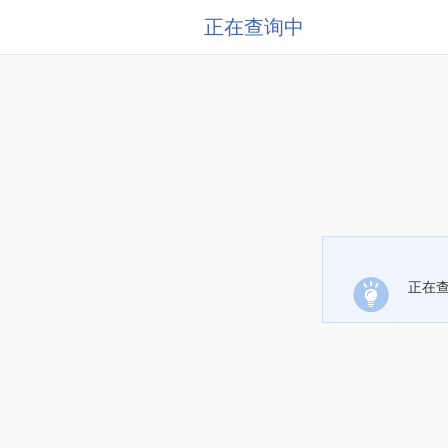
正在查询中
正在