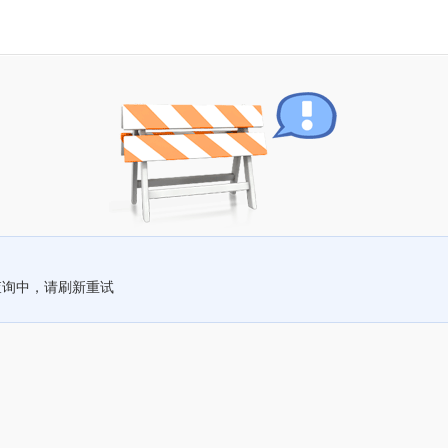
查询中，请刷新重试