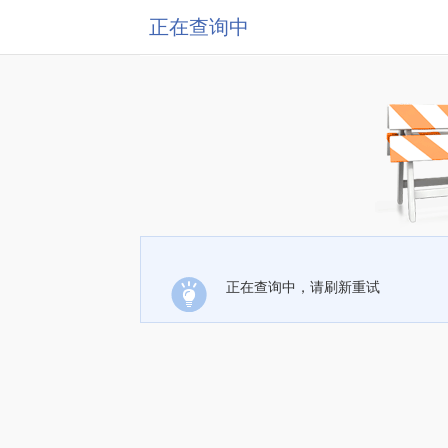
正在查询中
正在查询中，请刷新重试