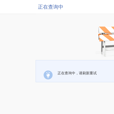
正在查询中
正在查询中，请刷新重试